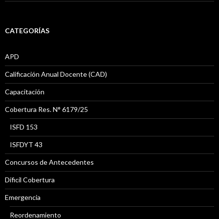
CATEGORÍAS
APD
Calificación Anual Docente (CAD)
Capacitación
Cobertura Res. N° 6179/25
ISFD 153
ISFDYT 43
Concursos de Antecedentes
Díficil Cobertura
Emergencia
Reordenamiento