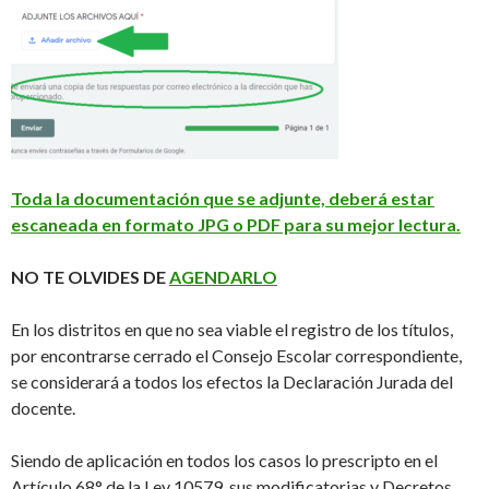
Toda la documentación que se adjunte, deberá estar
escaneada en formato JPG o PDF para su mejor lectura.
NO TE OLVIDES DE
AGENDARLO
En los distritos en que no sea viable el registro de los títulos,
por encontrarse cerrado el Consejo Escolar correspondiente,
se considerará a todos los efectos la Declaración Jurada del
docente.
Siendo de aplicación en todos los casos lo prescripto en el
Artículo 68° de la Ley 10579, sus modificatorias y Decretos