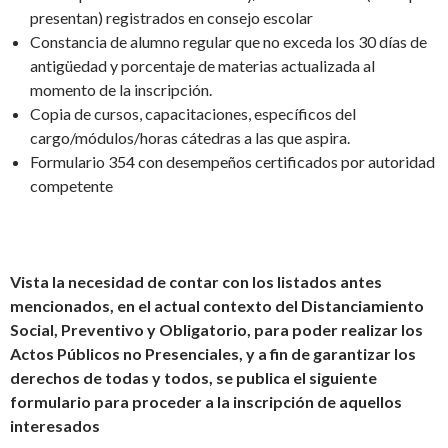
presentan) registrados en consejo escolar
Constancia de alumno regular que no exceda los 30 días de
antigüedad y porcentaje de materias actualizada al
momento de la inscripción.
Copia de cursos, capacitaciones, específicos del
cargo/módulos/horas cátedras a las que aspira.
Formulario 354 con desempeños certificados por autoridad
competente
Vista la necesidad de contar con los listados antes
mencionados, en el actual contexto del Distanciamiento
Social, Preventivo y Obligatorio, para poder realizar los
Actos Públicos no Presenciales, y a fin de garantizar los
derechos de todas y todos, se publica el siguiente
formulario para proceder a la inscripción de aquellos
interesados