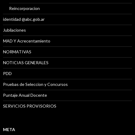
Reincorporacion
identidad @abc.gob.ar
Jubilaciones
MAD Y Acrecentamiento
NORMATIVAS
NOTICIAS GENERALES
PDD
Pruebas de Seleccion y Concursos
Puntaje Anual Docente
SERVICIOS PROVISORIOS
META