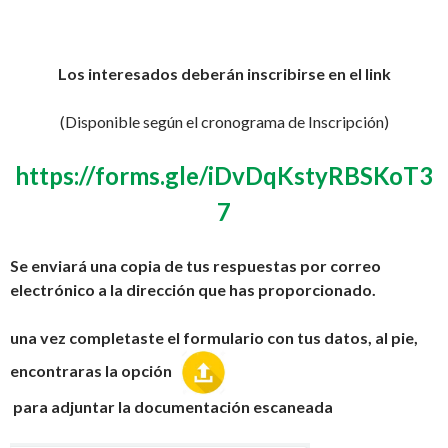
Los interesados deberán inscribirse en el link
(Disponible según el cronograma de Inscripción)
https://forms.gle/iDvDqKstyRBSKoT3
7
Se enviará una copia de tus respuestas por correo
electrónico a la dirección que has proporcionado.
una vez completaste el formulario con tus datos, al pie,
encontraras la opción
para adjuntar la documentación escaneada