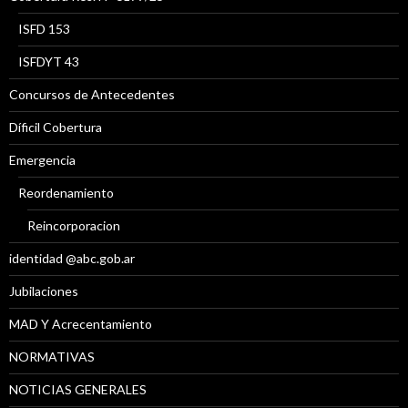
ISFD 153
ISFDYT 43
Concursos de Antecedentes
Díficil Cobertura
Emergencia
Reordenamiento
Reincorporacion
identidad @abc.gob.ar
Jubilaciones
MAD Y Acrecentamiento
NORMATIVAS
NOTICIAS GENERALES