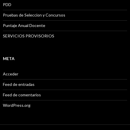
PDD
Pruebas de Seleccion y Concursos
Puntaje Anual Docente
SERVICIOS PROVISORIOS
META
Acceder
Feed de entradas
Feed de comentarios
WordPress.org