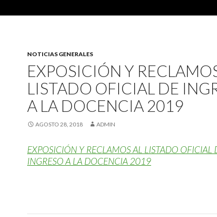
NOTICIAS GENERALES
EXPOSICIÓN Y RECLAMOS
LISTADO OFICIAL DE ING
A LA DOCENCIA 2019
AGOSTO 28, 2018
ADMIN
EXPOSICIÓN Y RECLAMOS AL LISTADO OFICIAL 
INGRESO A LA DOCENCIA 2019