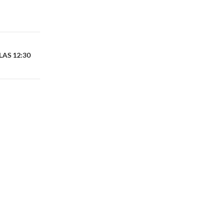
LAS 12:30