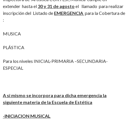
extender hasta el
30 y 31 de agosto
el llamado para realizar
inscripción del Listado de
EMERGENCIA
para la Cobertura de
:
MUSICA
PLÁSTICA
Para los niveles INICIAL-PRIMARIA –SECUNDARIA-
ESPECIAL
A si mismo se incorpora para dicha emergencia la
siguiente materia de la Escuela de Estética
-INICIACION MUSICAL