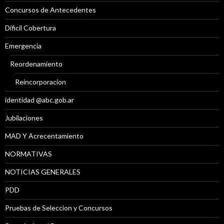
Concursos de Antecedentes
Díficil Cobertura
Emergencia
Reordenamiento
Reincorporacion
identidad @abc.gob.ar
Jubilaciones
MAD Y Acrecentamiento
NORMATIVAS
NOTICIAS GENERALES
PDD
Pruebas de Seleccion y Concursos