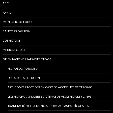
ABC
IOMA
MUNICIPIO DE LOBOS
BANCO PROVINCIA
CUENTA DNI
MEDIOS LOCALES
ORIENTACIONES PARA DIRECTIVOS
NO PUEDO POR SUNA
USUARIOS ART – DGCYE
ART :CÓMO PROCEDER EN CASO DE ACCIDENTE DE TRABAJO
LICENCIA PARA MUJERES VÍCTIMAS DE VIOLENCIA LEY 14893
TRAMITACIÓN DE RENUNCIAS POR CAUSAS PARTÍCULARES