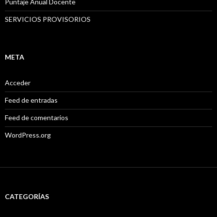
Puntaje Anual Docente
SERVICIOS PROVISORIOS
META
Acceder
Feed de entradas
Feed de comentarios
WordPress.org
CATEGORÍAS