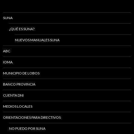
SUNA
¿QUÉ ES SUNA?
NUEVOS MANUALES SUNA
ABC
IOMA
MUNICIPIO DE LOBOS
BANCO PROVINCIA
CUENTA DNI
MEDIOS LOCALES
ORIENTACIONES PARA DIRECTIVOS
NO PUEDO POR SUNA