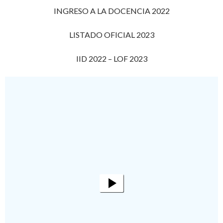
INGRESO A LA DOCENCIA 2022
LISTADO OFICIAL 2023
IID 2022 – LOF 2023
Reproductor
de
vídeo