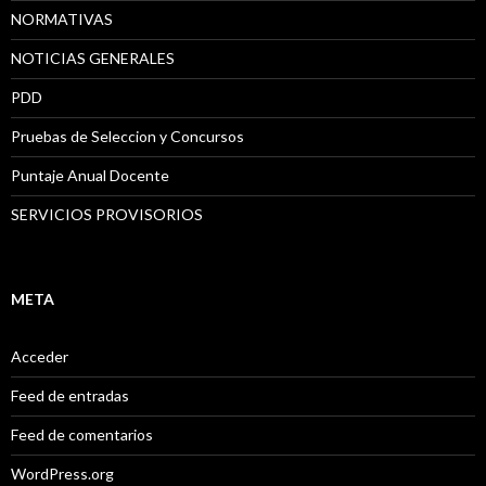
NORMATIVAS
NOTICIAS GENERALES
PDD
Pruebas de Seleccion y Concursos
Puntaje Anual Docente
SERVICIOS PROVISORIOS
META
Acceder
Feed de entradas
Feed de comentarios
WordPress.org