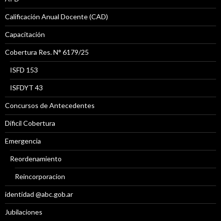
Calificación Anual Docente (CAD)
Capacitación
Cobertura Res. N° 6179/25
ISFD 153
ISFDYT 43
Concursos de Antecedentes
Díficil Cobertura
Emergencia
Reordenamiento
Reincorporacion
identidad @abc.gob.ar
Jubilaciones