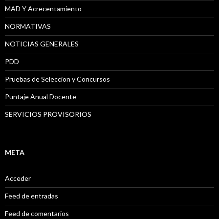
MAD Y Acrecentamiento
NORMATIVAS
NOTICIAS GENERALES
PDD
Pruebas de Seleccion y Concursos
Puntaje Anual Docente
SERVICIOS PROVISORIOS
META
Acceder
Feed de entradas
Feed de comentarios