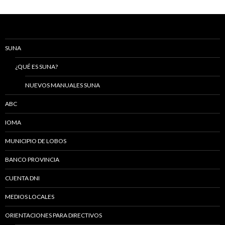
SUNA
¿QUÉ ES SUNA?
NUEVOS MANUALES SUNA
ABC
IOMA
MUNICIPIO DE LOBOS
BANCO PROVINCIA
CUENTA DNI
MEDIOS LOCALES
ORIENTACIONES PARA DIRECTIVOS