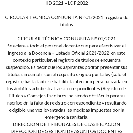
IID 2021 – LOF 2022
CIRCULAR TÉCNICA CONJUNTA N° 01/2021 -registro de
títulos
CIRCULAR TÉCNICA CONJUNTA N° 01/2021
Se aclara a todo el personal docente que para efectivizar el
Ingreso a la Docencia – Listado Oficial 2021/2022, en este
contexto particular, el registro de títulos se encuentra
suspendido. Es decir que los aspirantes podrán presentar sus
títulos sin cumplir con el requisito exigido por la ley (solo el
registro) hasta tanto se habilite la atención personalizada en
los ámbitos administrativos correspondientes (Registro de
Títulos y Consejos Escolares) no siendo obstáculo para su
inscripción la falta de registro correspondiente y resultando
exigible, una vez levantadas las medidas impuestas por la
emergencia sanitaria.
DIRECCIÓN DE TRIBUNALES DE CLASIFICACIÓN
DIRECCIÓN DE GESTIÓN DE ASUNTOS DOCENTES