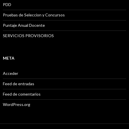
PDD
Pruebas de Seleccion y Concursos
Puntaje Anual Docente
SERVICIOS PROVISORIOS
META
Acceder
Feed de entradas
Feed de comentarios
WordPress.org