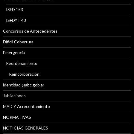
ISFD 153
ISFDYT 43
Concursos de Antecedentes
Díficil Cobertura
Emergencia
Reordenamiento
Reincorporacion
identidad @abc.gob.ar
Jubilaciones
MAD Y Acrecentamiento
NORMATIVAS
NOTICIAS GENERALES