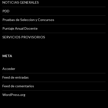
NOTICIAS GENERALES
PDD
Pruebas de Seleccion y Concursos
Puntaje Anual Docente
SERVICIOS PROVISORIOS
META
Acceder
Feed de entradas
Feed de comentarios
WordPress.org