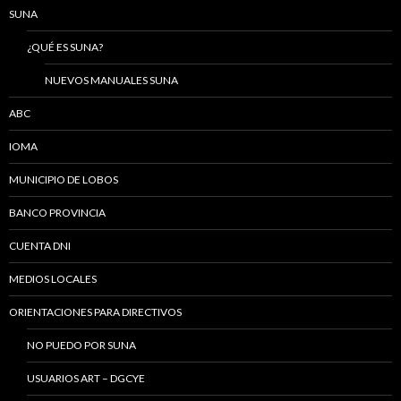
SUNA
¿QUÉ ES SUNA?
NUEVOS MANUALES SUNA
ABC
IOMA
MUNICIPIO DE LOBOS
BANCO PROVINCIA
CUENTA DNI
MEDIOS LOCALES
ORIENTACIONES PARA DIRECTIVOS
NO PUEDO POR SUNA
USUARIOS ART – DGCYE