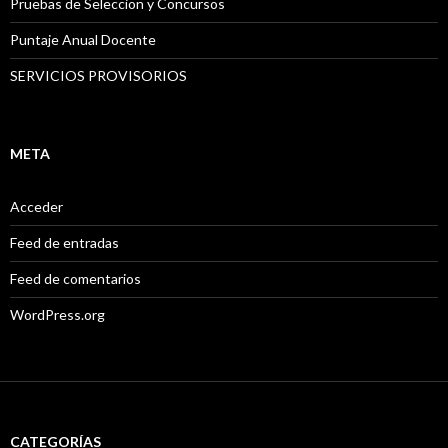
Pruebas de Seleccion y Concursos
Puntaje Anual Docente
SERVICIOS PROVISORIOS
META
Acceder
Feed de entradas
Feed de comentarios
WordPress.org
CATEGORÍAS