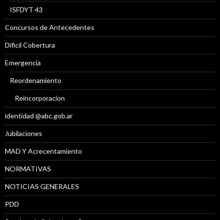
ISFDYT 43
Concursos de Antecedentes
Díficil Cobertura
Emergencia
Reordenamiento
Reincorporacion
identidad @abc.gob.ar
Jubilaciones
MAD Y Acrecentamiento
NORMATIVAS
NOTICIAS GENERALES
PDD