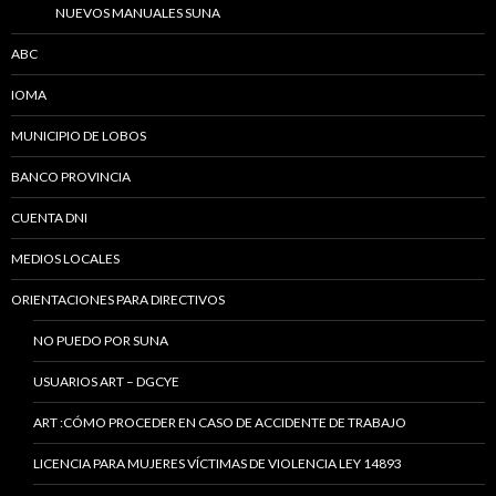
NUEVOS MANUALES SUNA
ABC
IOMA
MUNICIPIO DE LOBOS
BANCO PROVINCIA
CUENTA DNI
MEDIOS LOCALES
ORIENTACIONES PARA DIRECTIVOS
NO PUEDO POR SUNA
USUARIOS ART – DGCYE
ART :CÓMO PROCEDER EN CASO DE ACCIDENTE DE TRABAJO
LICENCIA PARA MUJERES VÍCTIMAS DE VIOLENCIA LEY 14893