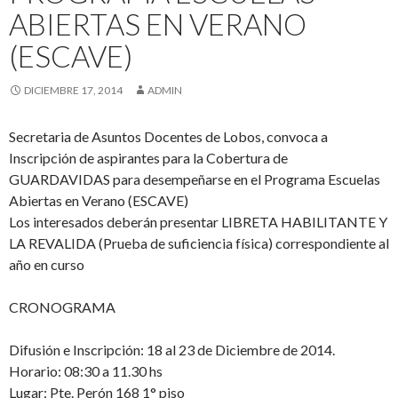
ABIERTAS EN VERANO
(ESCAVE)
DICIEMBRE 17, 2014
ADMIN
Secretaria de Asuntos Docentes de Lobos, convoca a
Inscripción de aspirantes para la Cobertura de
GUARDAVIDAS para desempeñarse en el Programa Escuelas
Abiertas en Verano (ESCAVE)
Los interesados deberán presentar LIBRETA HABILITANTE Y
LA REVALIDA (Prueba de suficiencia física) correspondiente al
año en curso
CRONOGRAMA
Difusión e Inscripción: 18 al 23 de Diciembre de 2014.
Horario: 08:30 a 11.30 hs
Lugar: Pte. Perón 168 1° piso