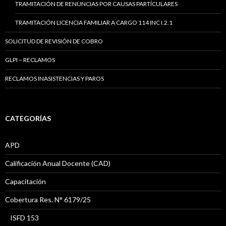
TRAMITACIÓN DE RENUNCIAS POR CAUSAS PARTÍCULARES
TRAMITACIÓN LICENCIA FAMILIAR A CARGO 114 INC I.2.1
SOLICITUD DE REVISIÓN DE COBRO
GLPI – RECLAMOS
RECLAMOS INASISTENCIAS Y PAROS
CATEGORÍAS
APD
Calificación Anual Docente (CAD)
Capacitación
Cobertura Res. N° 6179/25
ISFD 153