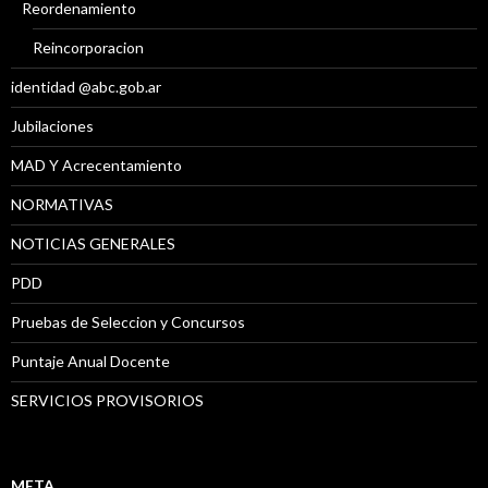
Reordenamiento
Reincorporacion
identidad @abc.gob.ar
Jubilaciones
MAD Y Acrecentamiento
NORMATIVAS
NOTICIAS GENERALES
PDD
Pruebas de Seleccion y Concursos
Puntaje Anual Docente
SERVICIOS PROVISORIOS
META