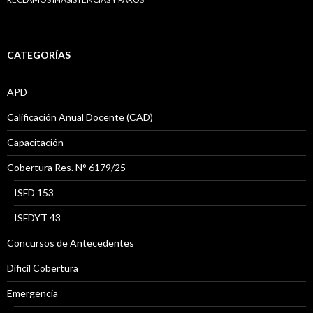
CATEGORÍAS
APD
Calificación Anual Docente (CAD)
Capacitación
Cobertura Res. N° 6179/25
ISFD 153
ISFDYT 43
Concursos de Antecedentes
Díficil Cobertura
Emergencia