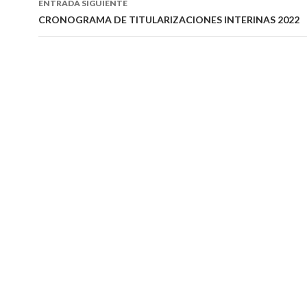
ENTRADA SIGUIENTE
CRONOGRAMA DE TITULARIZACIONES INTERINAS 2022