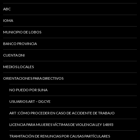
ABC
IOMA
MUNICIPIO DE LOBOS
BANCO PROVINCIA
CUENTA DNI
MEDIOS LOCALES
ORIENTACIONES PARA DIRECTIVOS
NO PUEDO POR SUNA
USUARIOS ART – DGCYE
ART :CÓMO PROCEDER EN CASO DE ACCIDENTE DE TRABAJO
LICENCIA PARA MUJERES VÍCTIMAS DE VIOLENCIA LEY 14893
TRAMITACIÓN DE RENUNCIAS POR CAUSAS PARTÍCULARES