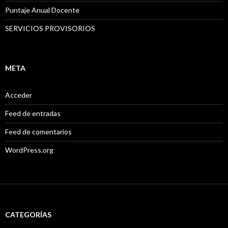
Puntaje Anual Docente
SERVICIOS PROVISORIOS
META
Acceder
Feed de entradas
Feed de comentarios
WordPress.org
CATEGORÍAS