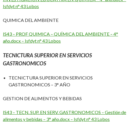
Isfdyt n° 43 Lobos
QUIMICA DEL AMBIENTE
IS43 – PROF QUIMICA – QUÍMICA DEL AMBIENTE – 4°
año.docx – Isfdyt n° 43 Lobos
TECNICTURA SUPERIOR EN SERVICIOS
GASTRONOMICOS
TECNICTURA SUPERIOR EN SERVICIOS
GASTRONOMICOS – 3° AÑO
GESTION DE ALIMENTOS Y BEBIDAS
IS43 – TECN. SUP. EN SERV. GASTRONOMICOS – Gestión de
alimentos y bebidas – 3° año.docx – Isfdyt n° 43 Lobos