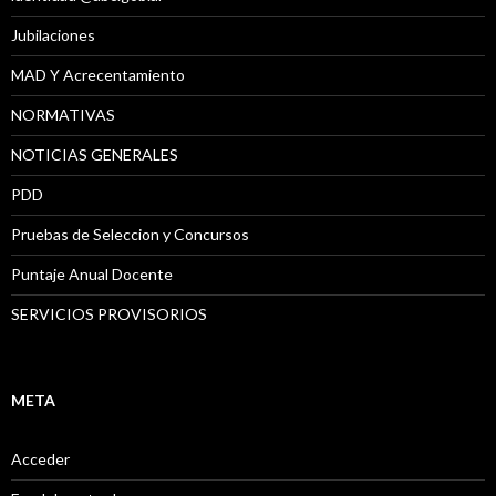
Jubilaciones
MAD Y Acrecentamiento
NORMATIVAS
NOTICIAS GENERALES
PDD
Pruebas de Seleccion y Concursos
Puntaje Anual Docente
SERVICIOS PROVISORIOS
META
Acceder