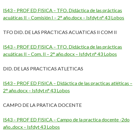
IS43 – PROF ED FISICA – TFO. Didáctica de las prácticas
acuáticas II – Comisión I – 2° año.docx – Isfdyt n° 43 Lobos
TFO DID. DE LAS PRACTICAS ACUATICAS II COM II
IS43 – PROF ED FISICA – TFO. Didáctica de las prácticas
acuáticas II – Com. II – 2° año.docx – Isfdyt n° 43 Lobos
DID. DE LAS PRACTICAS ATLETICAS
IS43 – PROF ED FISICA – Didáctica de las practicas atléticas –
2° año.docx – Isfdyt n° 43 Lobos
CAMPO DE LA PRATICA DOCENTE
IS43 – PROF ED FISICA – Campo de la practica docente -2do
año..docx – Isfdyt 43 Lobos