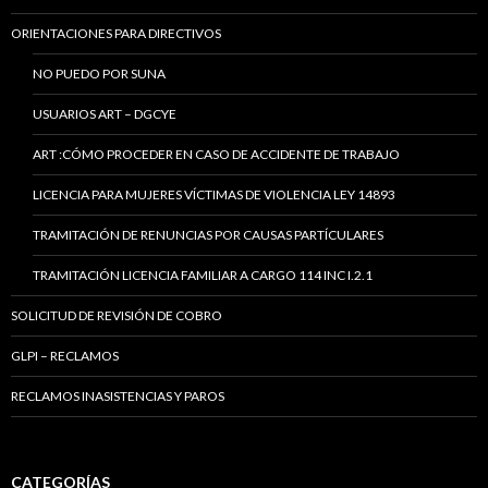
ORIENTACIONES PARA DIRECTIVOS
NO PUEDO POR SUNA
USUARIOS ART – DGCYE
ART :CÓMO PROCEDER EN CASO DE ACCIDENTE DE TRABAJO
LICENCIA PARA MUJERES VÍCTIMAS DE VIOLENCIA LEY 14893
TRAMITACIÓN DE RENUNCIAS POR CAUSAS PARTÍCULARES
TRAMITACIÓN LICENCIA FAMILIAR A CARGO 114 INC I.2.1
SOLICITUD DE REVISIÓN DE COBRO
GLPI – RECLAMOS
RECLAMOS INASISTENCIAS Y PAROS
CATEGORÍAS