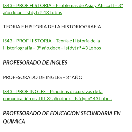
IS43 – PROF HISTORIA – Problemas de Asia y África II – 3°
año.docx – Isfdyt n° 43 Lobos
TEORIA E HISTORIA DE LA HISTORIOGRAFIA
IS43 – PROF HISTORIA – Teoría e Historia de la
Historiografía – 3° año.docx – Isfdyt n° 43 Lobos
PROFESORADO DE INGLES
PROFESORADO DE INGLES – 3° AÑO
IS43 – PROF INGLES – Practicas discursivas de la
comunicación oral III-3° año.docx – Isfdyt n° 43 Lobos
PROFESORADO DE EDUCACION SECUNDARIA EN
QUIMICA