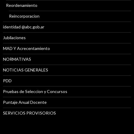
Reordenamiento
Reincorporacion
identidad @abc.gob.ar
Jubilaciones
MAD Y Acrecentamiento
NORMATIVAS
NOTICIAS GENERALES
PDD
Pruebas de Seleccion y Concursos
Puntaje Anual Docente
SERVICIOS PROVISORIOS