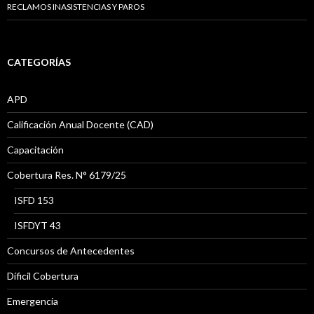
RECLAMOS INASISTENCIAS Y PAROS
CATEGORÍAS
APD
Calificación Anual Docente (CAD)
Capacitación
Cobertura Res. N° 6179/25
ISFD 153
ISFDYT 43
Concursos de Antecedentes
Díficil Cobertura
Emergencia