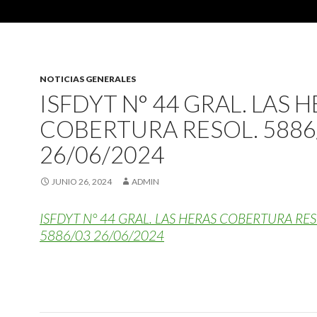
NOTICIAS GENERALES
ISFDYT N° 44 GRAL. LAS 
COBERTURA RESOL. 5886
26/06/2024
JUNIO 26, 2024
ADMIN
ISFDYT N° 44 GRAL. LAS HERAS COBERTURA RES
5886/03 26/06/2024