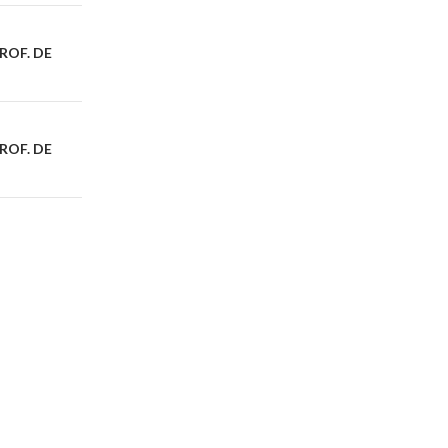
ROF. DE
ROF. DE