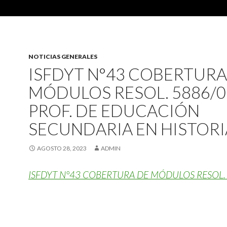
NOTICIAS GENERALES
ISFDYT N°43 COBERTURA
MÓDULOS RESOL. 5886/0
PROF. DE EDUCACIÓN
SECUNDARIA EN HISTORI
AGOSTO 28, 2023
ADMIN
ISFDYT N°43 COBERTURA DE MÓDULOS RESOL.