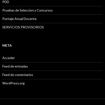
PDD
Pruebas de Seleccion y Concursos
Puntaje Anual Docente
SERVICIOS PROVISORIOS
META
Acceder
Feed de entradas
Feed de comentarios
WordPress.org