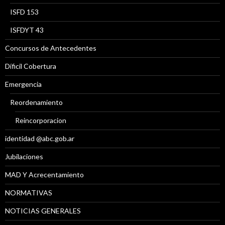
ISFD 153
ISFDYT 43
Concursos de Antecedentes
Díficil Cobertura
Emergencia
Reordenamiento
Reincorporacion
identidad @abc.gob.ar
Jubilaciones
MAD Y Acrecentamiento
NORMATIVAS
NOTICIAS GENERALES