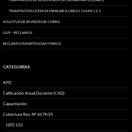
TRAMITACIÓN LICENCIA FAMILIAR A CARGO 114 INC I.2.1
SOLICITUD DE REVISIÓN DE COBRO
GLPI – RECLAMOS
RECLAMOS INASISTENCIAS Y PAROS
CATEGORÍAS
APD
Calificación Anual Docente (CAD)
Capacitación
Cobertura Res. N° 6179/25
ISFD 153