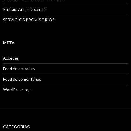
Puntaje Anual Docente
SERVICIOS PROVISORIOS
META
Acceder
Feed de entradas
Feed de comentarios
WordPress.org
CATEGORÍAS