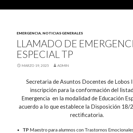
EMERGENCIA
,
NOTICIAS GENERALES
LLAMADO DE EMERGENC
ESPECIAL TP
MARZO 19, 2025
ADMIN
Secretaria de Asuntos Docentes de Lobos l
inscripción para la conformación del lista
Emergencia en la modalidad de Educación Esp
acuerdo a lo que establece la Disposición 18/
rectificatoria.
TP
Maestro para alumnos con Trastornos Emocionale