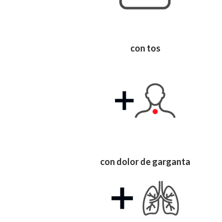
con tos
con dolor de garganta