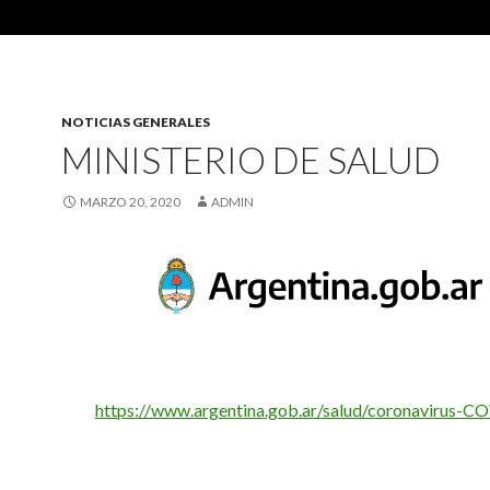
NOTICIAS GENERALES
MINISTERIO DE SALUD
MARZO 20, 2020
ADMIN
https://www.argentina.gob.ar/salud/coronavirus-C