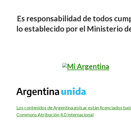
Es responsabilidad de todos cump
lo establecido por el Ministerio d
Los contenidos de Argentina.gob.ar están licenciados baj
Commons Atribución 4.0 Internacional