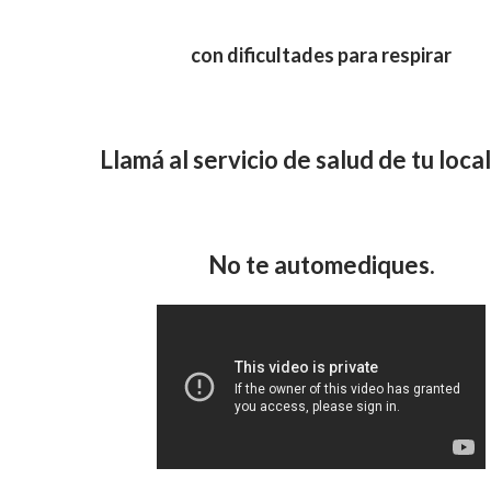
con dificultades para respirar
Llamá al servicio de salud de tu loca
No te automediques.