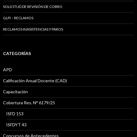
SOLICITUD DE REVISIÓN DE COBRO
GLPI – RECLAMOS
RECLAMOS INASISTENCIAS Y PAROS
CATEGORÍAS
APD
Calificación Anual Docente (CAD)
Capacitación
Cobertura Res. N° 6179/25
ISFD 153
ISFDYT 43
Concursos de Antecedentes