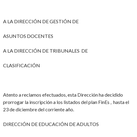
A LA DIRECCIÓN DE GESTIÓN DE
ASUNTOS DOCENTES
A LA DIRECCIÓN DE TRIBUNALES DE
CLASIFICACIÓN
Atento a reclamos efectuados, esta Dirección ha decidido
prorrogar la inscripción a los listados del plan FinEs , hasta el
23 de diciembre del corriente año.
DIRECCIÓN DE EDUCACIÓN DE ADULTOS