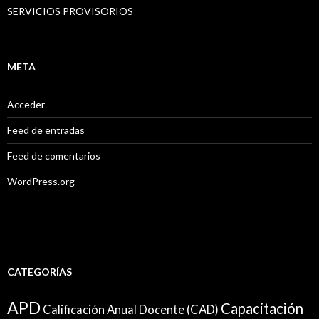
SERVICIOS PROVISORIOS
META
Acceder
Feed de entradas
Feed de comentarios
WordPress.org
CATEGORÍAS
APD
Capacitación
Calificación Anual Docente (CAD)