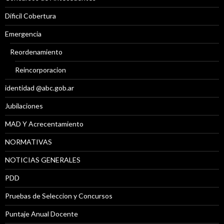
Díficil Cobertura
Emergencia
Reordenamiento
Reincorporacion
identidad @abc.gob.ar
Jubilaciones
MAD Y Acrecentamiento
NORMATIVAS
NOTICIAS GENERALES
PDD
Pruebas de Seleccion y Concursos
Puntaje Anual Docente