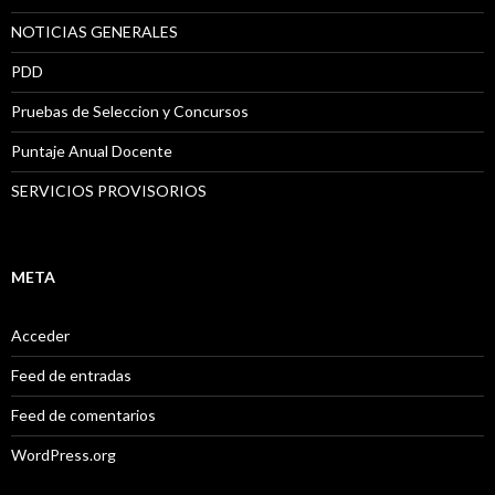
NOTICIAS GENERALES
PDD
Pruebas de Seleccion y Concursos
Puntaje Anual Docente
SERVICIOS PROVISORIOS
META
Acceder
Feed de entradas
Feed de comentarios
WordPress.org