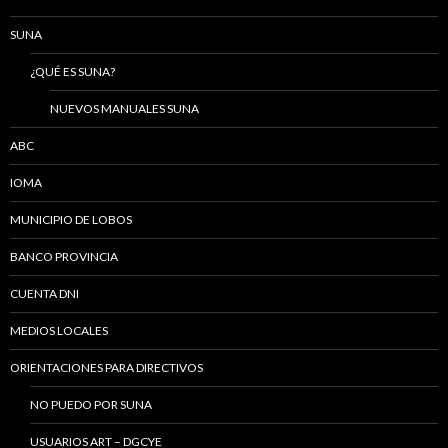
SUNA
¿QUÉ ES SUNA?
NUEVOS MANUALES SUNA
ABC
IOMA
MUNICIPIO DE LOBOS
BANCO PROVINCIA
CUENTA DNI
MEDIOS LOCALES
ORIENTACIONES PARA DIRECTIVOS
NO PUEDO POR SUNA
USUARIOS ART – DGCYE