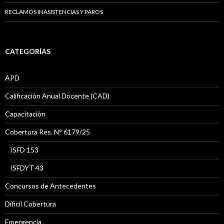
RECLAMOS INASISTENCIAS Y PAROS
CATEGORÍAS
APD
Calificación Anual Docente (CAD)
Capacitación
Cobertura Res. N° 6179/25
ISFD 153
ISFDYT 43
Concursos de Antecedentes
Díficil Cobertura
Emergencia