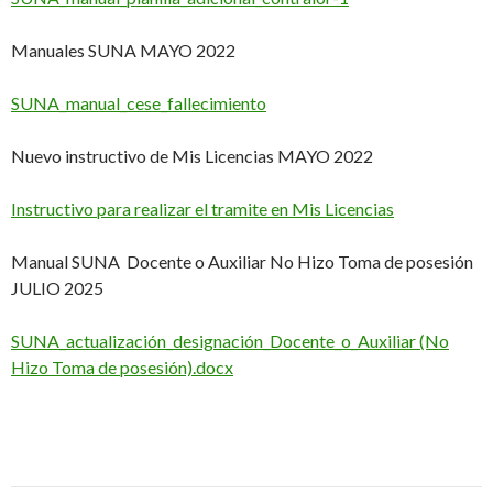
Manuales SUNA MAYO 2022
SUNA_manual_cese_fallecimiento
Nuevo instructivo de Mis Licencias MAYO 2022
Instructivo para realizar el tramite en Mis Licencias
Manual SUNA
Docente o Auxiliar No Hizo Toma de posesión
JULIO 2025
SUNA_actualización_designación_Docente_o_Auxiliar (No
Hizo Toma de posesión).docx