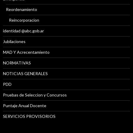
Reordenamiento
Reincorporacion
identidad @abc.gob.ar
Jubilaciones
MAD Y Acrecentamiento
NORMATIVAS
NOTICIAS GENERALES
PDD
Pruebas de Seleccion y Concursos
Puntaje Anual Docente
SERVICIOS PROVISORIOS