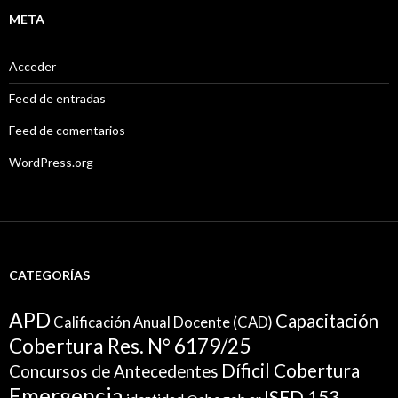
META
Acceder
Feed de entradas
Feed de comentarios
WordPress.org
CATEGORÍAS
APD
Capacitación
Calificación Anual Docente (CAD)
Cobertura Res. N° 6179/25
Díficil Cobertura
Concursos de Antecedentes
Emergencia
ISFD 153