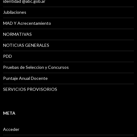
identidad @abc.gob.ar
Jubilaciones
MAD Y Acrecentamiento
NORMATIVAS
NOTICIAS GENERALES
PDD
Pruebas de Seleccion y Concursos
Puntaje Anual Docente
SERVICIOS PROVISORIOS
META
Acceder