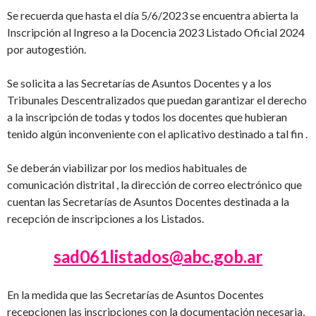
Se recuerda que hasta el día 5/6/2023 se encuentra abierta la
Inscripción al Ingreso a la Docencia 2023 Listado Oficial 2024
por autogestión.
Se solicita a las Secretarías de Asuntos Docentes y a los
Tribunales Descentralizados que puedan garantizar el derecho
a la inscripción de todas y todos los docentes que hubieran
tenido algún inconveniente con el aplicativo destinado a tal fin .
Se deberán viabilizar por los medios habituales de
comunicación distrital , la dirección de correo electrónico que
cuentan las Secretarías de Asuntos Docentes destinada a la
recepción de inscripciones a los Listados.
sad061listados@abc.gob.ar
En la medida que las Secretarías de Asuntos Docentes
recepcionen las inscripciones con la documentación necesaria,