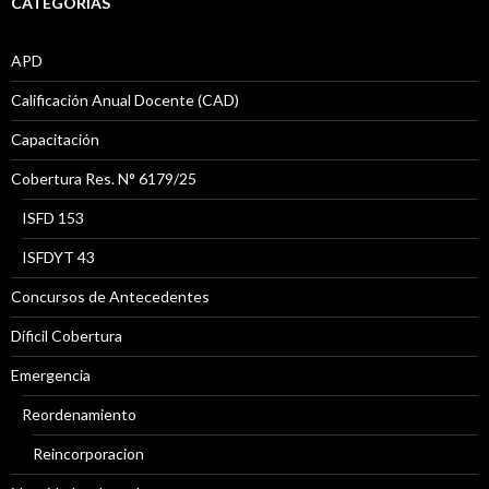
CATEGORÍAS
APD
Calificación Anual Docente (CAD)
Capacitación
Cobertura Res. N° 6179/25
ISFD 153
ISFDYT 43
Concursos de Antecedentes
Díficil Cobertura
Emergencia
Reordenamiento
Reincorporacion