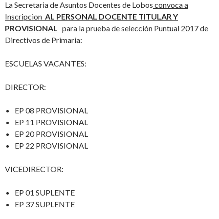
La Secretaria de Asuntos Docentes de Lobos
convoca a
Inscripcion
AL PERSONAL DOCENTE TITULAR Y
PROVISIONAL
para la prueba de selección Puntual 2017 de
Directivos de Primaria:
ESCUELAS VACANTES:
DIRECTOR:
EP 08 PROVISIONAL
EP 11 PROVISIONAL
EP 20 PROVISIONAL
EP 22 PROVISIONAL
VICEDIRECTOR:
EP 01 SUPLENTE
EP 37 SUPLENTE