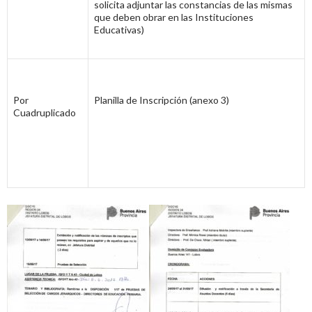
solicita adjuntar las constancias de las mismas
que deben obrar en las Instituciones
Educativas)
Por
Planilla de Inscripción (anexo 3)
Cuadruplicado