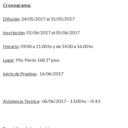
Cronograma:
Difusión
: 24/05/2017 al 31/05/2017
Inscripción
: 01/06/2017 al 05/06/2017
Horario
: 09.00 a 11.00 hs y de 14.00 a 16.00 hs
Lugar
: Pte. Perón 168 1° piso
Inicio de Pruebas
: 16/06/2017
Asistencia Tecnica
: 06/06/2017 – 13.00 hs – IS 43