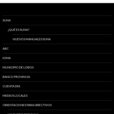
SUNA
¿QUÉ ES SUNA?
NUEVOS MANUALES SUNA
ABC
IOMA
MUNICIPIO DE LOBOS
BANCO PROVINCIA
CUENTA DNI
MEDIOS LOCALES
ORIENTACIONES PARA DIRECTIVOS