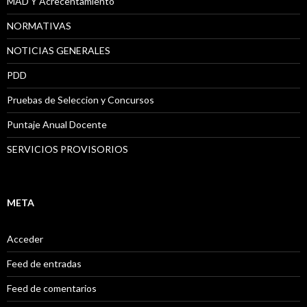
MAD Y Acrecentamiento
NORMATIVAS
NOTICIAS GENERALES
PDD
Pruebas de Seleccion y Concursos
Puntaje Anual Docente
SERVICIOS PROVISORIOS
META
Acceder
Feed de entradas
Feed de comentarios