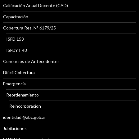
Calificación Anual Docente (CAD)
Capacitación
Cobertura Res. N° 6179/25
ISFD 153
ISFDYT 43
Concursos de Antecedentes
Díficil Cobertura
Emergencia
Reordenamiento
Reincorporacion
identidad @abc.gob.ar
Jubilaciones