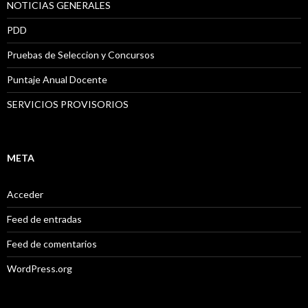
NOTICIAS GENERALES
PDD
Pruebas de Seleccion y Concursos
Puntaje Anual Docente
SERVICIOS PROVISORIOS
META
Acceder
Feed de entradas
Feed de comentarios
WordPress.org