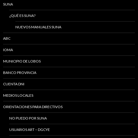
SUNA
¿QUÉ ES SUNA?
NUEVOS MANUALES SUNA
ABC
IOMA
MUNICIPIO DE LOBOS
BANCO PROVINCIA
CUENTA DNI
MEDIOS LOCALES
ORIENTACIONES PARA DIRECTIVOS
NO PUEDO POR SUNA
USUARIOS ART – DGCYE