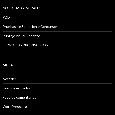
NOTICIAS GENERALES
PDD
Pruebas de Seleccion y Concursos
Puntaje Anual Docente
SERVICIOS PROVISORIOS
META
Acceder
Feed de entradas
Feed de comentarios
WordPress.org