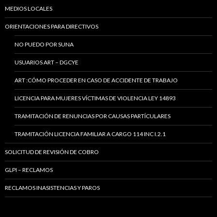
MEDIOS LOCALES
ORIENTACIONES PARA DIRECTIVOS
NO PUEDO POR SUNA
USUARIOS ART – DGCYE
ART :CÓMO PROCEDER EN CASO DE ACCIDENTE DE TRABAJO
LICENCIA PARA MUJERES VÍCTIMAS DE VIOLENCIA LEY 14893
TRAMITACIÓN DE RENUNCIAS POR CAUSAS PARTÍCULARES
TRAMITACIÓN LICENCIA FAMILIAR A CARGO 114 INC I.2.1
SOLICITUD DE REVISIÓN DE COBRO
GLPI – RECLAMOS
RECLAMOS INASISTENCIAS Y PAROS