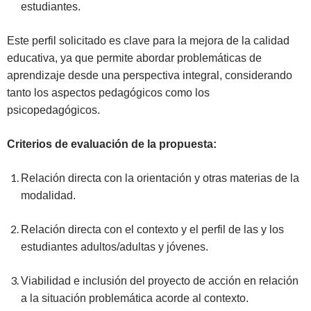
estudiantes.
Este perfil solicitado es clave para la mejora de la calidad
educativa, ya que permite abordar problemáticas de
aprendizaje desde una perspectiva integral, considerando
tanto los aspectos pedagógicos como los
psicopedagógicos.
Criterios de evaluación de la propuesta:
Relación directa con la orientación y otras materias de la
modalidad.
Relación directa con el contexto y el perfil de las y los
estudiantes adultos/adultas y jóvenes.
Viabilidad e inclusión del proyecto de acción en relación
a la situación problemática acorde al contexto.