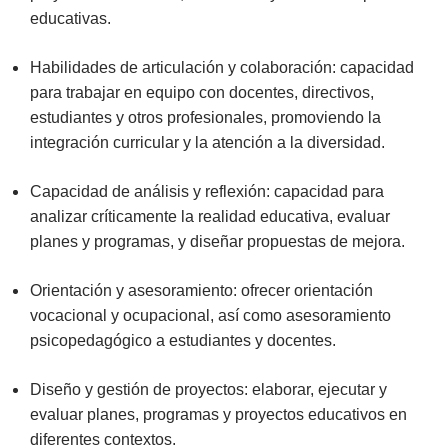
educativas.
Habilidades de articulación y colaboración: capacidad
para trabajar en equipo con docentes, directivos,
estudiantes y otros profesionales, promoviendo la
integración curricular y la atención a la diversidad.
Capacidad de análisis y reflexión: capacidad para
analizar críticamente la realidad educativa, evaluar
planes y programas, y diseñar propuestas de mejora.
Orientación y asesoramiento: ofrecer orientación
vocacional y ocupacional, así como asesoramiento
psicopedagógico a estudiantes y docentes.
Diseño y gestión de proyectos: elaborar, ejecutar y
evaluar planes, programas y proyectos educativos en
diferentes contextos.