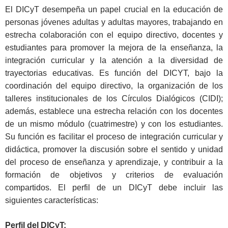
El DICyT desempeña un papel crucial en la educación de
personas jóvenes adultas y adultas mayores, trabajando en
estrecha colaboración con el equipo directivo, docentes y
estudiantes para promover la mejora de la enseñanza, la
integración curricular y la atención a la diversidad de
trayectorias educativas. Es función del DICYT, bajo la
coordinación del equipo directivo, la organización de los
talleres institucionales de los Círculos Dialógicos (CIDI);
además, establece una estrecha relación con los docentes
de un mismo módulo (cuatrimestre) y con los estudiantes.
Su función es facilitar el proceso de integración curricular y
didáctica, promover la discusión sobre el sentido y unidad
del proceso de enseñanza y aprendizaje, y contribuir a la
formación de objetivos y criterios de evaluación
compartidos. El perfil de un DICyT debe incluir las
siguientes características:
Perfil del DICyT: