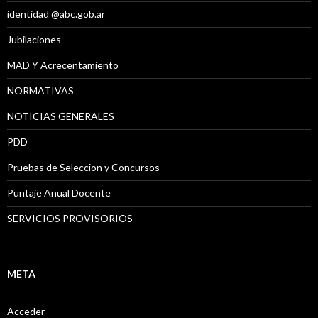
identidad @abc.gob.ar
Jubilaciones
MAD Y Acrecentamiento
NORMATIVAS
NOTICIAS GENERALES
PDD
Pruebas de Seleccion y Concursos
Puntaje Anual Docente
SERVICIOS PROVISORIOS
META
Acceder