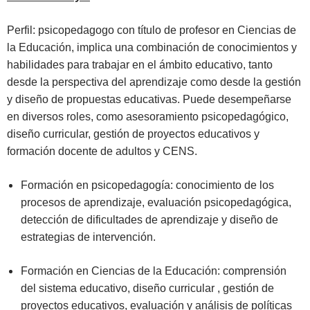
Perfil: psicopedagogo con título de profesor en Ciencias de
la Educación, implica una combinación de conocimientos y
habilidades para trabajar en el ámbito educativo, tanto
desde la perspectiva del aprendizaje como desde la gestión
y diseño de propuestas educativas. Puede desempeñarse
en diversos roles, como asesoramiento psicopedagógico,
diseño curricular, gestión de proyectos educativos y
formación docente de adultos y CENS.
Formación en psicopedagogía: conocimiento de los
procesos de aprendizaje, evaluación psicopedagógica,
detección de dificultades de aprendizaje y diseño de
estrategias de intervención.
Formación en Ciencias de la Educación: comprensión
del sistema educativo, diseño curricular , gestión de
proyectos educativos, evaluación y análisis de políticas