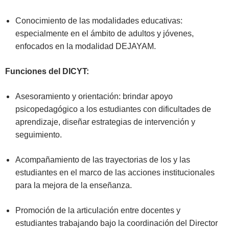
Conocimiento de las modalidades educativas:
especialmente en el ámbito de adultos y jóvenes,
enfocados en la modalidad DEJAYAM.
Funciones del DICYT:
Asesoramiento y orientación: brindar apoyo
psicopedagógico a los estudiantes con dificultades de
aprendizaje, diseñar estrategias de intervención y
seguimiento.
Acompañamiento de las trayectorias de los y las
estudiantes en el marco de las acciones institucionales
para la mejora de la enseñanza.
Promoción de la articulación entre docentes y
estudiantes trabajando bajo la coordinación del Director