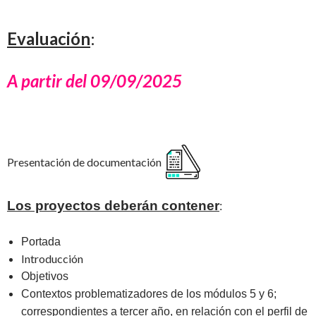
Evaluación
:
A partir del 09/09/2025
Presentación de documentación
Los proyectos deberán contener
:
Portada
Introducción
Objetivos
Contextos problematizadores de los módulos 5 y 6;
correspondientes a tercer año, en relación con el perfil de