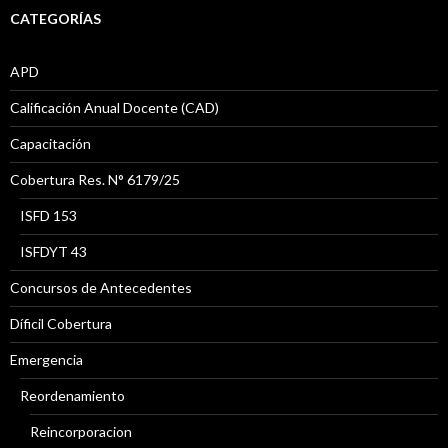
CATEGORÍAS
APD
Calificación Anual Docente (CAD)
Capacitación
Cobertura Res. N° 6179/25
ISFD 153
ISFDYT 43
Concursos de Antecedentes
Díficil Cobertura
Emergencia
Reordenamiento
Reincorporacion