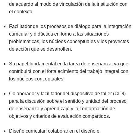
de acuerdo al modo de vinculación de la institución con
el contexto.
Facilitador de los procesos de diálogo para la integración
curricular y didáctica en torno a las situaciones
problemáticas, los núcleos conceptuales y los proyectos
de acción que se desarrollen.
Su papel fundamental en la tarea de enseñanza, ya que
contribuirá con el fortalecimiento del trabajo integral con
los núcleos conceptuales.
Colaborador y facilitador del dispositivo de taller (CIDI)
para la discusión sobre el sentido y unidad del proceso
de enseñanza y aprendizaje y la conformación de
objetivos y criterios de evaluación compartidos.
Diseño curricular: colaborar en el diseño e