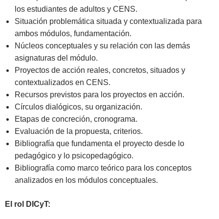
los estudiantes de adultos y CENS.
Situación problemática situada y contextualizada para
ambos módulos, fundamentación.
Núcleos conceptuales y su relación con las demás
asignaturas del módulo.
Proyectos de acción reales, concretos, situados y
contextualizados en CENS.
Recursos previstos para los proyectos en acción.
Círculos dialógicos, su organización.
Etapas de concreción, cronograma.
Evaluación de la propuesta, criterios.
Bibliografía que fundamenta el proyecto desde lo
pedagógico y lo psicopedagógico.
Bibliografía como marco teórico para los conceptos
analizados en los módulos conceptuales.
El rol DICyT: