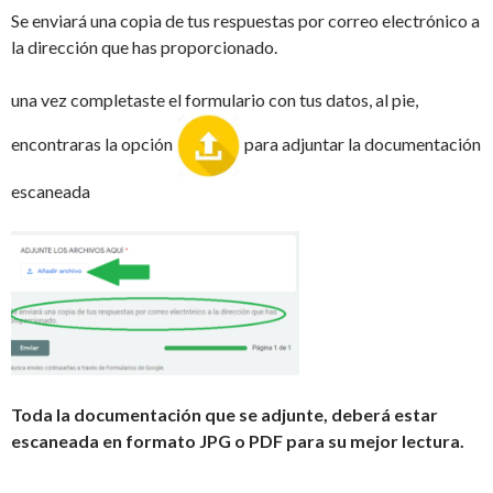
Se enviará una copia de tus respuestas por correo electrónico a
la dirección que has proporcionado.
una vez completaste el formulario con tus datos, al pie,
encontraras la opción
para adjuntar la documentación
escaneada
Toda la documentación que se adjunte, deberá estar
escaneada en formato JPG o PDF para su mejor lectura.