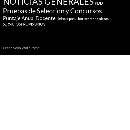
NOTICIAS GENERALES
PDD
Pruebas de Seleccion y Concursos
Puntaje Anual Docente
Reincorporacion
Reordenamiento
SERVICIOS PROVISORIOS
Creado con WordPress