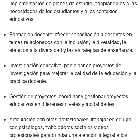
implementación de planes de estudio, adaptándolos a las
necesidades de los estudiantes y a los contextos
educativos.
Formación docente: ofrecer capacitación a docentes en
temas relacionados con la inclusión, la diversidad, la
atención a la diversidad y las estrategias de enseñanza.
Investigación educativa: participar en proyectos de
investigación para mejorar la calidad de la educación y la
práctica docente.
Gestión de proyectos: coordinar y gestionar proyectos
educativos en diferentes niveles y modalidades.
Articulación con otros profesionales: trabajar en equipo
con psicólogos, trabajadores sociales y otros
profesionales para brindar una atención integral a los