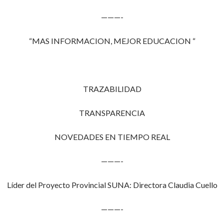
———-
“MAS INFORMACION, MEJOR EDUCACION “
TRAZABILIDAD
TRANSPARENCIA
NOVEDADES EN TIEMPO REAL
———-
Líder del Proyecto Provincial SUNA: Directora Claudia Cuello
———-