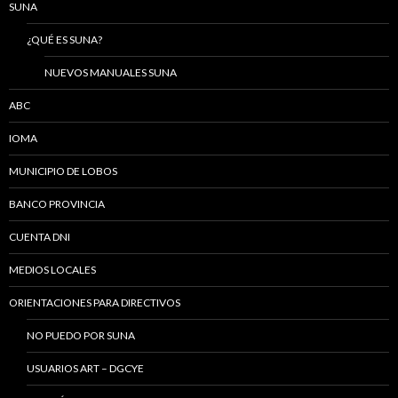
SUNA
¿QUÉ ES SUNA?
NUEVOS MANUALES SUNA
ABC
IOMA
MUNICIPIO DE LOBOS
BANCO PROVINCIA
CUENTA DNI
MEDIOS LOCALES
ORIENTACIONES PARA DIRECTIVOS
NO PUEDO POR SUNA
USUARIOS ART – DGCYE