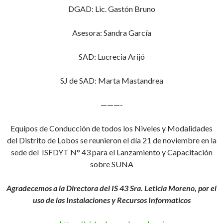
DGAD: Lic. Gastón Bruno
Asesora: Sandra García
SAD: Lucrecia Arijó
SJ de SAD: Marta Mastandrea
———-
Equipos de Conducción de todos los Niveles y Modalidades
del Distrito de Lobos se reunieron el día 21 de noviembre en la
sede del ISFDYT N° 43 para el Lanzamiento y Capacitación
sobre SUNA
Agradecemos a la Directora del IS 43 Sra. Leticia Moreno, por el
uso de las Instalaciones y Recursos Informaticos