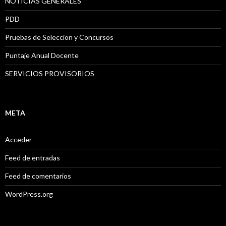
NOTICIAS GENERALES
PDD
Pruebas de Seleccion y Concursos
Puntaje Anual Docente
SERVICIOS PROVISORIOS
META
Acceder
Feed de entradas
Feed de comentarios
WordPress.org