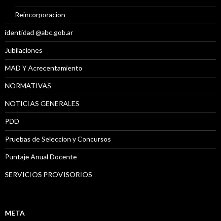
Reincorporacion
identidad @abc.gob.ar
Jubilaciones
MAD Y Acrecentamiento
NORMATIVAS
NOTICIAS GENERALES
PDD
Pruebas de Seleccion y Concursos
Puntaje Anual Docente
SERVICIOS PROVISORIOS
META