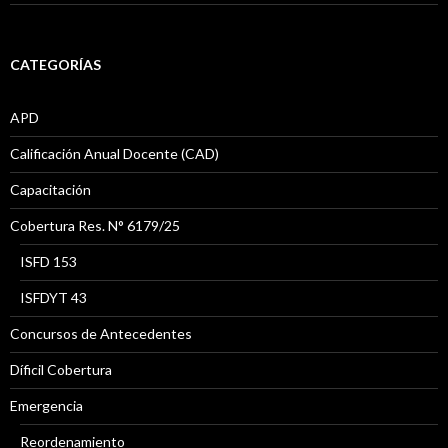
CATEGORÍAS
APD
Calificación Anual Docente (CAD)
Capacitación
Cobertura Res. N° 6179/25
ISFD 153
ISFDYT 43
Concursos de Antecedentes
Díficil Cobertura
Emergencia
Reordenamiento