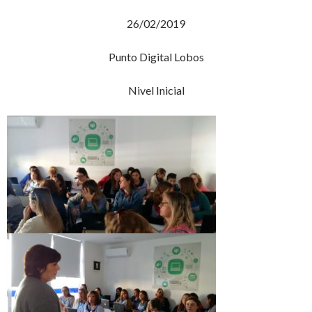
26/02/2019
Punto Digital Lobos
Nivel Inicial