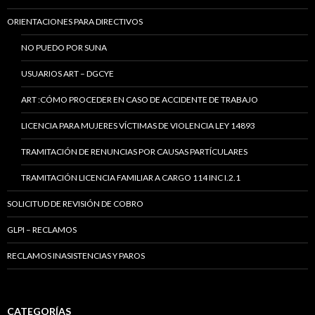
ORIENTACIONES PARA DIRECTIVOS
NO PUEDO POR SUNA
USUARIOS ART – DGCYE
ART :CÓMO PROCEDER EN CASO DE ACCIDENTE DE TRABAJO
LICENCIA PARA MUJERES VÍCTIMAS DE VIOLENCIA LEY 14893
TRAMITACIÓN DE RENUNCIAS POR CAUSAS PARTÍCULARES
TRAMITACIÓN LICENCIA FAMILIAR A CARGO 114 INC I.2.1
SOLICITUD DE REVISIÓN DE COBRO
GLPI – RECLAMOS
RECLAMOS INASISTENCIAS Y PAROS
CATEGORÍAS