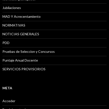
Jubilaciones
MAD Y Acrecentamiento
NORMATIVAS
NOTICIAS GENERALES
PDD
Pruebas de Seleccion y Concursos
Puntaje Anual Docente
SERVICIOS PROVISORIOS
META
Acceder