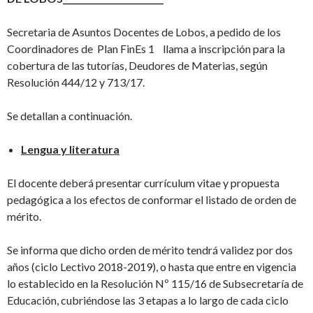
Secretaria de Asuntos Docentes de Lobos, a pedido de los
Coordinadores de Plan FinEs 1 llama a inscripción para la
cobertura de las tutorías, Deudores de Materias, según
Resolución 444/12 y 713/17.
Se detallan a continuación.
Lengua y literatura
El docente deberá presentar currículum vitae y propuesta
pedagógica a los efectos de conformar el listado de orden de
mérito.
Se informa que dicho orden de mérito tendrá validez por dos
años (ciclo Lectivo 2018-2019), o hasta que entre en vigencia
lo establecido en la Resolución Nº 115/16 de Subsecretaría de
Educación, cubriéndose las 3 etapas a lo largo de cada ciclo