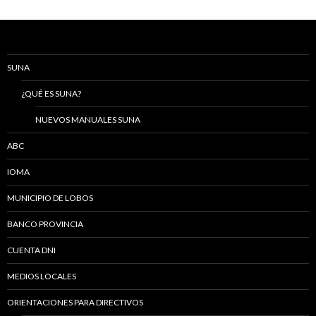
SUNA
¿QUÉ ES SUNA?
NUEVOS MANUALES SUNA
ABC
IOMA
MUNICIPIO DE LOBOS
BANCO PROVINCIA
CUENTA DNI
MEDIOS LOCALES
ORIENTACIONES PARA DIRECTIVOS