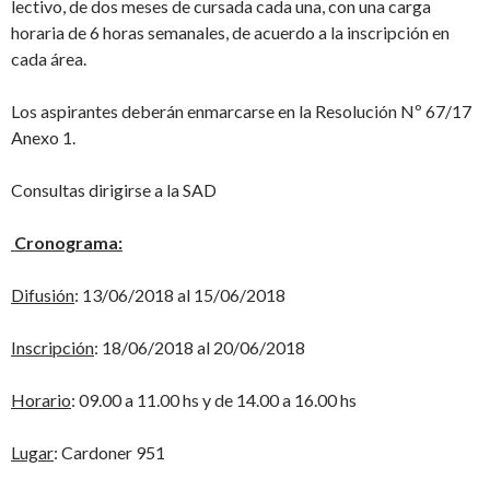
lectivo, de dos meses de cursada cada una, con una carga
horaria de 6 horas semanales, de acuerdo a la inscripción en
cada área.
Los aspirantes deberán enmarcarse en la Resolución Nº 67/17
Anexo 1.
Consultas dirigirse a la SAD
Cronograma:
Difusión
: 13/06/2018 al 15/06/2018
Inscripción
: 18/06/2018 al 20/06/2018
Horario
: 09.00 a 11.00 hs y de 14.00 a 16.00 hs
Lugar
: Cardoner 951