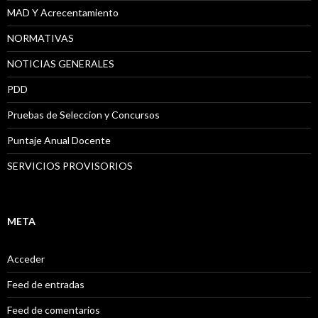
MAD Y Acrecentamiento
NORMATIVAS
NOTICIAS GENERALES
PDD
Pruebas de Seleccion y Concursos
Puntaje Anual Docente
SERVICIOS PROVISORIOS
META
Acceder
Feed de entradas
Feed de comentarios