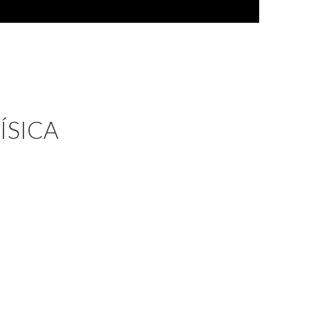
ÍSICA