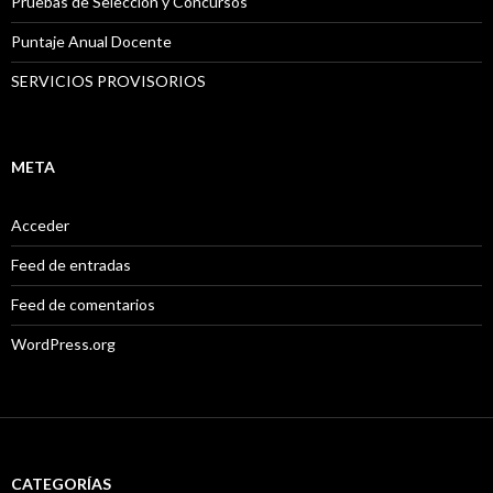
Pruebas de Seleccion y Concursos
Puntaje Anual Docente
SERVICIOS PROVISORIOS
META
Acceder
Feed de entradas
Feed de comentarios
WordPress.org
CATEGORÍAS