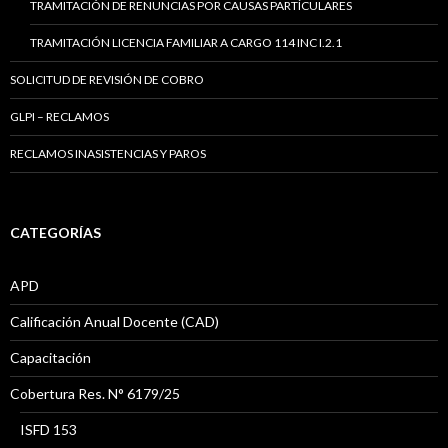
TRAMITACIÓN DE RENUNCIAS POR CAUSAS PARTÍCULARES
TRAMITACIÓN LICENCIA FAMILIAR A CARGO 114 INC I.2.1
SOLICITUD DE REVISIÓN DE COBRO
GLPI – RECLAMOS
RECLAMOS INASISTENCIAS Y PAROS
CATEGORÍAS
APD
Calificación Anual Docente (CAD)
Capacitación
Cobertura Res. N° 6179/25
ISFD 153