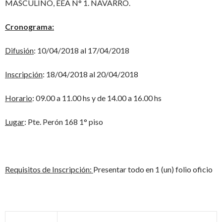
MASCULINO, EEA N° 1. NAVARRO.
Cronograma:
Difusión
: 10/04/2018 al 17/04/2018
Inscripción
: 18/04/2018 al 20/04/2018
Horario
: 09.00 a 11.00 hs y de 14.00 a 16.00 hs
Lugar
: Pte. Perón 168 1° piso
Requisitos de Inscripción:
Presentar todo en 1 (un) folio oficio