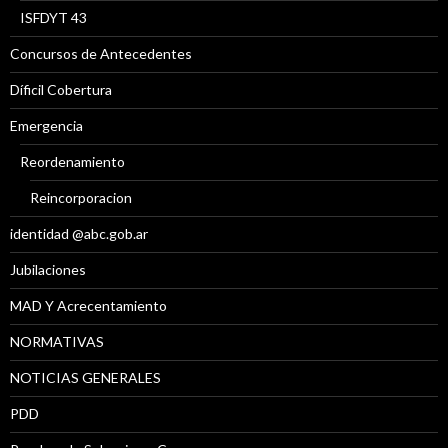
ISFDYT 43
Concursos de Antecedentes
Díficil Cobertura
Emergencia
Reordenamiento
Reincorporacion
identidad @abc.gob.ar
Jubilaciones
MAD Y Acrecentamiento
NORMATIVAS
NOTICIAS GENERALES
PDD