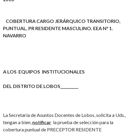
COBERTURA CARGO JERÁRQUICO TRANSITORIO,
PUNTUAL, PR RESIDENTE MASCULINO. EEA N° 1.
NAVARRO
A LOS EQUIPOS INSTITUCIONALES
DEL DISTRITO DE LOBOS__________
La Secretaria de Asuntos Docentes de Lobos, solicita a Uds.,
tengan a bien,
notificar
la prueba de selección para la
cobertura puntual de PRECEPTOR RESIDENTE