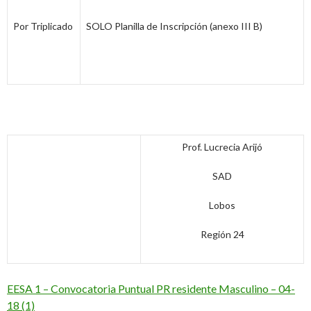
Por Triplicado
SOLO Planilla de Inscripción (anexo III B)
Prof. Lucrecia Arijó
SAD
Lobos
Región 24
EESA 1 – Convocatoria Puntual PR residente Masculino – 04-
18 (1)