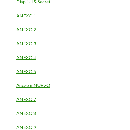
Disp 1-15-Secret
ANEXO 1
ANEXO 2
ANEXO 3
ANEXO 4
ANEXO 5
Anexo 6 NUEVO
ANEXO 7
ANEXO 8
ANEXO 9