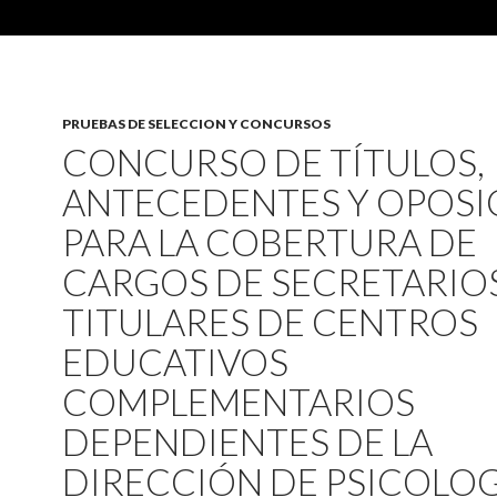
PRUEBAS DE SELECCION Y CONCURSOS
CONCURSO DE TÍTULOS,
ANTECEDENTES Y OPOSI
PARA LA COBERTURA DE
CARGOS DE SECRETARIO
TITULARES DE CENTROS
EDUCATIVOS
COMPLEMENTARIOS
DEPENDIENTES DE LA
DIRECCIÓN DE PSICOLOG