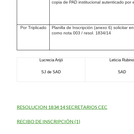
copia de PAD institucional autenticado por e
Por Triplicado
Planilla de Inscripción (anexo 6) solicitar en
como nota 003 / resol. 1834/14
Lucrecia Arijó
Leticia Rubino
SJ de SAD
SAD
RESOLUCION 1834 14 SECRETARIOS CEC
RECIBO DE INSCRIPCIÓN (1)