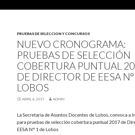
PRUEBAS DE SELECCION Y CONCURSOS
NUEVO CRONOGRAMA:
PRUEBAS DE SELECCIÓN
COBERTURA PUNTUAL 20
DE DIRECTOR DE EESA N°
LOBOS
ABRIL 6, 2017
ADMIN
La Secretaria de Asuntos Docentes de Lobos, convoca a I
para pruebas de selección cobertura puntual 2017 de Dir
EESA N° 1 de Lobos