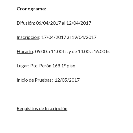
Cronograma:
Difusión
: 06/04/2017 al 12/04/2017
Inscripción
: 17/04/2017 al 19/04/2017
Horario
: 09.00 a 11.00 hs y de 14.00 a 16.00 hs
Lugar
: Pte. Perón 168 1° piso
Inicio de Pruebas
: 12/05/2017
Requisitos de Inscripción