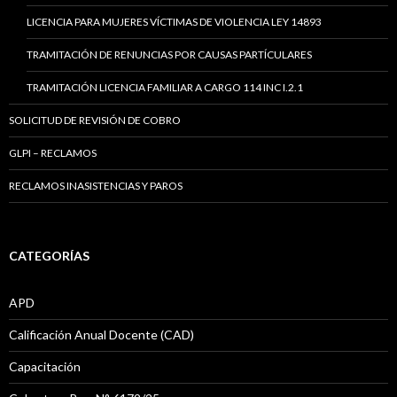
LICENCIA PARA MUJERES VÍCTIMAS DE VIOLENCIA LEY 14893
TRAMITACIÓN DE RENUNCIAS POR CAUSAS PARTÍCULARES
TRAMITACIÓN LICENCIA FAMILIAR A CARGO 114 INC I.2.1
SOLICITUD DE REVISIÓN DE COBRO
GLPI – RECLAMOS
RECLAMOS INASISTENCIAS Y PAROS
CATEGORÍAS
APD
Calificación Anual Docente (CAD)
Capacitación