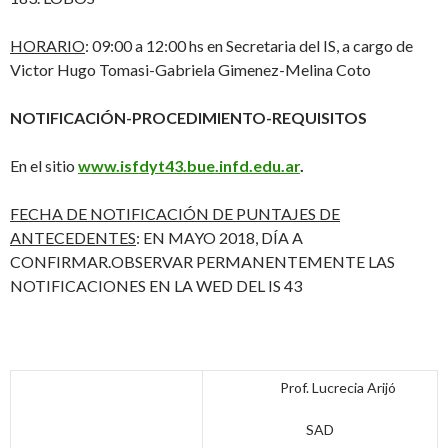
HORARIO
: 09:00 a 12:00 hs en Secretaria del IS, a cargo de
Victor Hugo Tomasi-Gabriela Gimenez-Melina Coto
NOTIFICACIÓN-PROCEDIMIENTO-REQUISITOS
En el sitio
www.isfdyt43.bue.infd.edu.ar
.
FECHA DE NOTIFICACIÓN DE PUNTAJES DE
ANTECEDENTES
: EN MAYO 2018, DÍA A
CONFIRMAR.OBSERVAR PERMANENTEMENTE LAS
NOTIFICACIONES EN LA WED DEL IS 43
Prof. Lucrecia Arijó
SAD