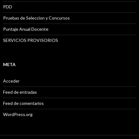
PDD
Pruebas de Seleccion y Concursos
Puntaje Anual Docente
SERVICIOS PROVISORIOS
META
Acceder
Feed de entradas
Feed de comentarios
WordPress.org