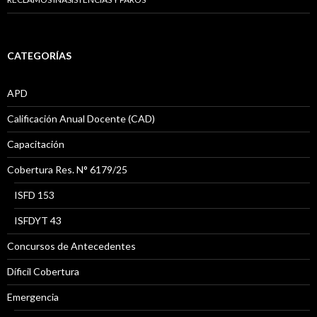
CATEGORÍAS
APD
Calificación Anual Docente (CAD)
Capacitación
Cobertura Res. N° 6179/25
ISFD 153
ISFDYT 43
Concursos de Antecedentes
Díficil Cobertura
Emergencia