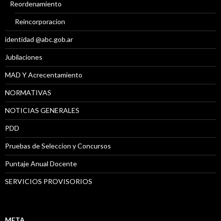
Reordenamiento
Reincorporacion
identidad @abc.gob.ar
Jubilaciones
MAD Y Acrecentamiento
NORMATIVAS
NOTICIAS GENERALES
PDD
Pruebas de Seleccion y Concursos
Puntaje Anual Docente
SERVICIOS PROVISORIOS
META