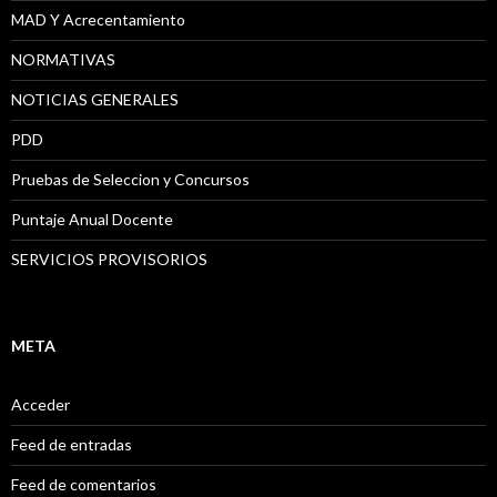
MAD Y Acrecentamiento
NORMATIVAS
NOTICIAS GENERALES
PDD
Pruebas de Seleccion y Concursos
Puntaje Anual Docente
SERVICIOS PROVISORIOS
META
Acceder
Feed de entradas
Feed de comentarios