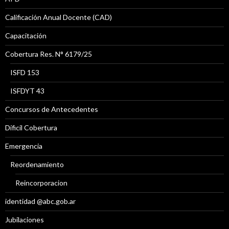
Calificación Anual Docente (CAD)
Capacitación
Cobertura Res. N° 6179/25
ISFD 153
ISFDYT 43
Concursos de Antecedentes
Díficil Cobertura
Emergencia
Reordenamiento
Reincorporacion
identidad @abc.gob.ar
Jubilaciones