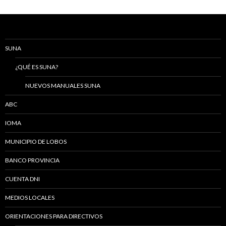
SUNA
¿QUÉ ES SUNA?
NUEVOS MANUALES SUNA
ABC
IOMA
MUNICIPIO DE LOBOS
BANCO PROVINCIA
CUENTA DNI
MEDIOS LOCALES
ORIENTACIONES PARA DIRECTIVOS