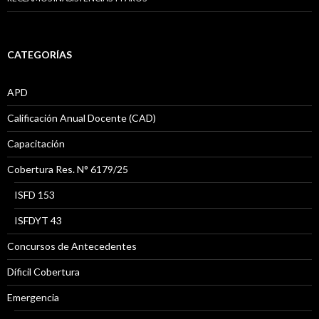
CATEGORÍAS
APD
Calificación Anual Docente (CAD)
Capacitación
Cobertura Res. N° 6179/25
ISFD 153
ISFDYT 43
Concursos de Antecedentes
Díficil Cobertura
Emergencia