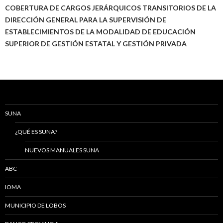
COBERTURA DE CARGOS JERÁRQUICOS TRANSITORIOS DE LA
DIRECCIÓN GENERAL PARA LA SUPERVISIÓN DE
ESTABLECIMIENTOS DE LA MODALIDAD DE EDUCACIÓN
SUPERIOR DE GESTIÓN ESTATAL Y GESTIÓN PRIVADA
SUNA
¿QUÉ ES SUNA?
NUEVOS MANUALES SUNA
ABC
IOMA
MUNICIPIO DE LOBOS