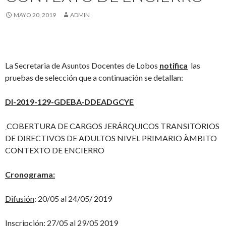
MAYO 20, 2019
ADMIN
La Secretaria de Asuntos Docentes de Lobos
notifica
las
pruebas de selección que a continuación se detallan:
DI-2019-129-GDEBA-DDEADGCYE
COBERTURA DE CARGOS JERÁRQUICOS TRANSITORIOS
DE DIRECTIVOS DE ADULTOS NIVEL PRIMARIO ÀMBITO
CONTEXTO DE ENCIERRO
Cronograma:
Difusión
: 20/05 al 24/05/ 2019
Inscripción
: 27/05 al 29/05 2019