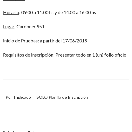
Horario
: 09.00 a 11.00 hs y de 14.00 a 16.00 hs
Lugar
: Cardoner 951
Inicio de Pruebas
: a partir del 17/06/2019
Requisitos de Inscripción:
Presentar todo en 1 (un) folio oficio
Por Triplicado
SOLO Planilla de Inscripción