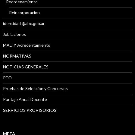
Reordenamiento
Reincorporacion
identidad @abc.gob.ar
Jubilaciones
MAD Y Acrecentamiento
NORMATIVAS
NOTICIAS GENERALES
PDD
Pruebas de Seleccion y Concursos
Puntaje Anual Docente
SERVICIOS PROVISORIOS
META