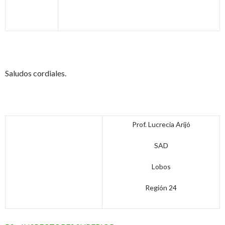
Saludos cordiales.
Prof. Lucrecia Arijó
SAD
Lobos
Región 24