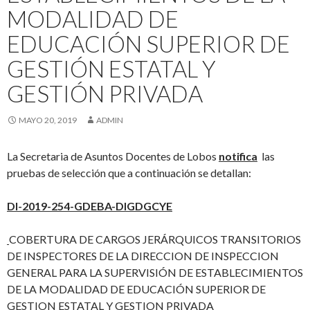
MODALIDAD DE
EDUCACIÓN SUPERIOR DE
GESTIÓN ESTATAL Y
GESTIÓN PRIVADA
MAYO 20, 2019
ADMIN
La Secretaria de Asuntos Docentes de Lobos
notifica
las
pruebas de selección que a continuación se detallan:
DI-2019-254-GDEBA-DIGDGCYE
COBERTURA DE CARGOS JERÁRQUICOS TRANSITORIOS
DE INSPECTORES DE LA DIRECCION DE INSPECCION
GENERAL PARA LA SUPERVISIÓN DE ESTABLECIMIENTOS
DE LA MODALIDAD DE EDUCACIÓN SUPERIOR DE
GESTION ESTATAL Y GESTION PRIVADA