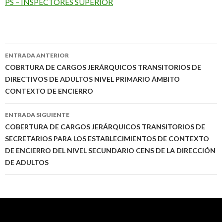
PS – INSPECTORES SUPERIOR
Navegación
ENTRADA ANTERIOR
de
COBRTURA DE CARGOS JERÁRQUICOS TRANSITORIOS DE
DIRECTIVOS DE ADULTOS NIVEL PRIMARIO ÁMBITO
entradas
CONTEXTO DE ENCIERRO
ENTRADA SIGUIENTE
COBERTURA DE CARGOS JERÁRQUICOS TRANSITORIOS DE
SECRETARIOS PARA LOS ESTABLECIMIENTOS DE CONTEXTO
DE ENCIERRO DEL NIVEL SECUNDARIO CENS DE LA DIRECCIÓN
DE ADULTOS