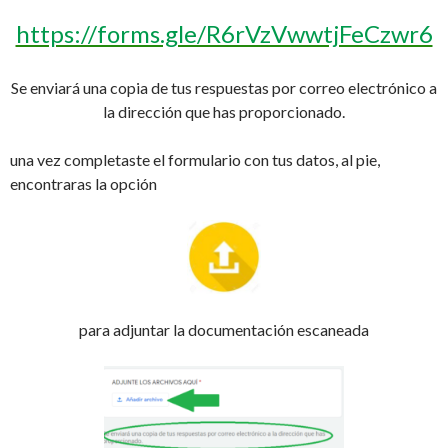
https://forms.gle/R6rVzVwwtjFeCzwr6
Se enviará una copia de tus respuestas por correo electrónico a
la dirección que has proporcionado.
una vez completaste el formulario con tus datos, al pie,
encontraras la opción
para adjuntar la documentación escaneada