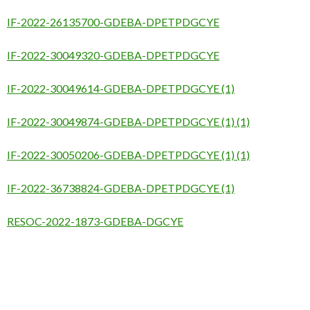
IF-2022-26135700-GDEBA-DPETPDGCYE
IF-2022-30049320-GDEBA-DPETPDGCYE
IF-2022-30049614-GDEBA-DPETPDGCYE (1)
IF-2022-30049874-GDEBA-DPETPDGCYE (1) (1)
IF-2022-30050206-GDEBA-DPETPDGCYE (1) (1)
IF-2022-36738824-GDEBA-DPETPDGCYE (1)
RESOC-2022-1873-GDEBA-DGCYE