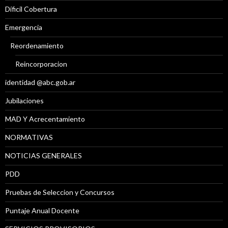
Díficil Cobertura
Emergencia
Reordenamiento
Reincorporacion
identidad @abc.gob.ar
Jubilaciones
MAD Y Acrecentamiento
NORMATIVAS
NOTICIAS GENERALES
PDD
Pruebas de Seleccion y Concursos
Puntaje Anual Docente