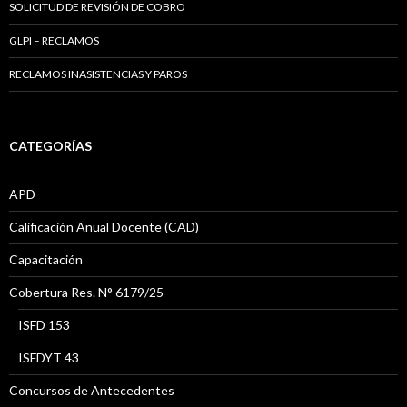
SOLICITUD DE REVISIÓN DE COBRO
GLPI – RECLAMOS
RECLAMOS INASISTENCIAS Y PAROS
CATEGORÍAS
APD
Calificación Anual Docente (CAD)
Capacitación
Cobertura Res. N° 6179/25
ISFD 153
ISFDYT 43
Concursos de Antecedentes