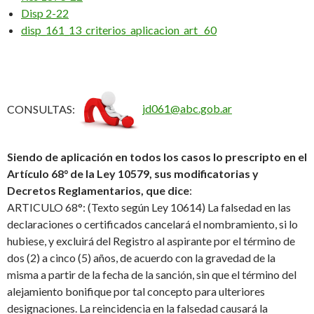
Disp 2-22
disp_161_13_criterios_aplicacion_art_ 60
CONSULTAS:
jd061@abc.gob.ar
Siendo de aplicación en todos los casos lo prescripto en el
Artículo 68° de la Ley 10579, sus modificatorias y
Decretos Reglamentarios, que dice
:
ARTICULO 68°: (Texto según Ley 10614) La falsedad en las
declaraciones o certificados cancelará el nombramiento, si lo
hubiese, y excluirá del Registro al aspirante por el término de
dos (2) a cinco (5) años, de acuerdo con la gravedad de la
misma a partir de la fecha de la sanción, sin que el término del
alejamiento bonifique por tal concepto para ulteriores
designaciones. La reincidencia en la falsedad causará la