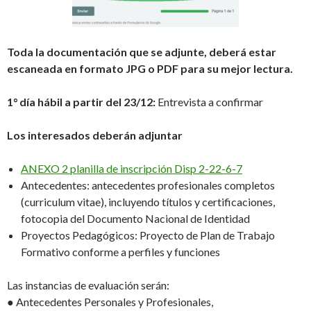
Toda la documentación que se adjunte, deberá estar
escaneada en formato JPG o PDF para su mejor lectura.
1° día hábil a partir del 23/12:
Entrevista a confirmar
Los interesados deberán adjuntar
ANEXO 2 planilla de inscripción Disp 2-22-6-7
Antecedentes: antecedentes profesionales completos
(curriculum vitae), incluyendo títulos y certificaciones,
fotocopia del Documento Nacional de Identidad
Proyectos Pedagógicos: Proyecto de Plan de Trabajo
Formativo conforme a perfiles y funciones
Las instancias de evaluación serán:
● Antecedentes Personales y Profesionales,