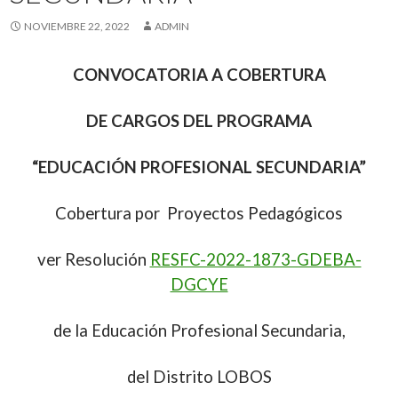
NOVIEMBRE 22, 2022
ADMIN
CONVOCATORIA A COBERTURA
DE CARGOS DEL PROGRAMA
“EDUCACIÓN PROFESIONAL SECUNDARIA”
Cobertura por Proyectos Pedagógicos
ver Resolución
RESFC-2022-1873-GDEBA-
DGCYE
de la Educación Profesional Secundaria,
del Distrito LOBOS