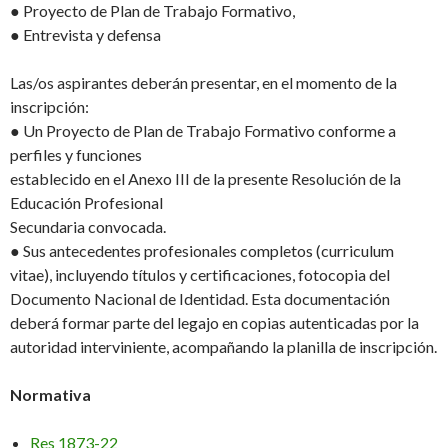
● Proyecto de Plan de Trabajo Formativo,
● Entrevista y defensa
Las/os aspirantes deberán presentar, en el momento de la
inscripción:
● Un Proyecto de Plan de Trabajo Formativo conforme a
perfiles y funciones
establecido en el Anexo III de la presente Resolución de la
Educación Profesional
Secundaria convocada.
● Sus antecedentes profesionales completos (curriculum
vitae), incluyendo títulos y certificaciones, fotocopia del
Documento Nacional de Identidad. Esta documentación
deberá formar parte del legajo en copias autenticadas por la
autoridad interviniente, acompañando la planilla de inscripción.
Normativa
Res 1873-22