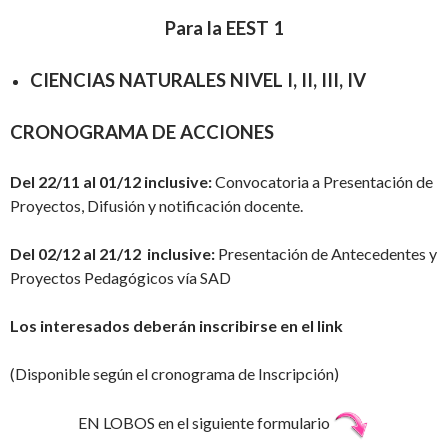
Para la EEST 1
CIENCIAS NATURALES NIVEL I, II, III, IV
CRONOGRAMA DE ACCIONES
Del 22/11 al 01/12 inclusive
:
Convocatoria a Presentación de
Proyectos, Difusión y notificación docente.
Del 02/12 al 21/12 inclusive:
Presentación de Antecedentes y
Proyectos Pedagógicos vía SAD
Los interesados deberán inscribirse en el link
(Disponible según el cronograma de Inscripción)
EN LOBOS en el siguiente formulario