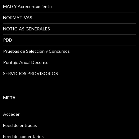
MAD Y Acrecentamiento
NORMATIVAS
NOTICIAS GENERALES
PDD
Pruebas de Seleccion y Concursos
Puntaje Anual Docente
SERVICIOS PROVISORIOS
META
Acceder
Feed de entradas
Feed de comentarios