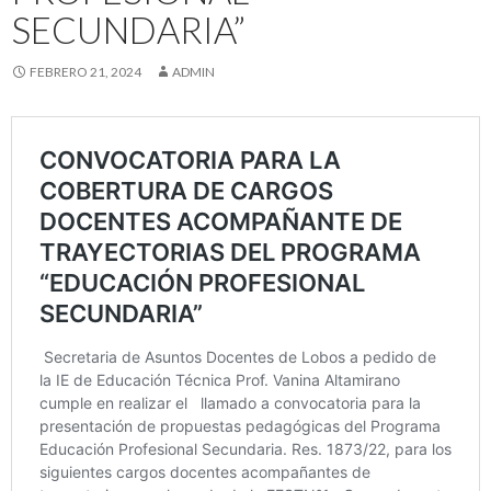
SECUNDARIA”
FEBRERO 21, 2024
ADMIN