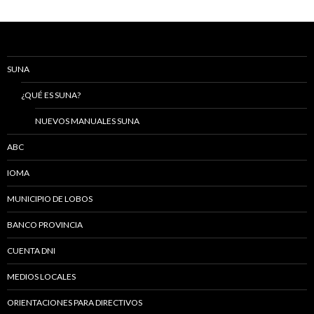
SUNA
¿QUÉ ES SUNA?
NUEVOS MANUALES SUNA
ABC
IOMA
MUNICIPIO DE LOBOS
BANCO PROVINCIA
CUENTA DNI
MEDIOS LOCALES
ORIENTACIONES PARA DIRECTIVOS