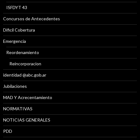
ISFDYT 43
Concursos de Antecedentes
Díficil Cobertura
Emergencia
Reordenamiento
Reincorporacion
identidad @abc.gob.ar
Jubilaciones
MAD Y Acrecentamiento
NORMATIVAS
NOTICIAS GENERALES
PDD