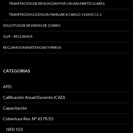
TRAMITACIÓN DE RENUNCIAS POR CAUSAS PARTÍCULARES
TRAMITACIÓN LICENCIA FAMILIAR A CARGO 114 INC I.2.1
SOLICITUD DE REVISIÓN DE COBRO
GLPI – RECLAMOS
RECLAMOS INASISTENCIAS Y PAROS
CATEGORÍAS
APD
Calificación Anual Docente (CAD)
Capacitación
Cobertura Res. N° 6179/25
ISFD 153