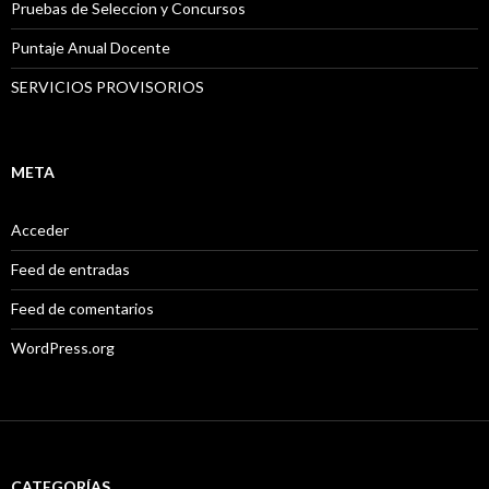
Pruebas de Seleccion y Concursos
Puntaje Anual Docente
SERVICIOS PROVISORIOS
META
Acceder
Feed de entradas
Feed de comentarios
WordPress.org
CATEGORÍAS