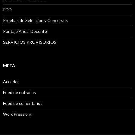
PDD
Pruebas de Seleccion y Concursos
Puntaje Anual Docente
SERVICIOS PROVISORIOS
META
Acceder
Feed de entradas
Feed de comentarios
WordPress.org