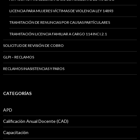
LICENCIA PARA MUJERES VÍCTIMAS DE VIOLENCIA LEY 14893
TRAMITACIÓN DE RENUNCIAS POR CAUSAS PARTÍCULARES
TRAMITACIÓN LICENCIA FAMILIAR A CARGO 114 INC I.2.1
SOLICITUD DE REVISIÓN DE COBRO
GLPI – RECLAMOS
RECLAMOS INASISTENCIAS Y PAROS
CATEGORÍAS
APD
Calificación Anual Docente (CAD)
Capacitación