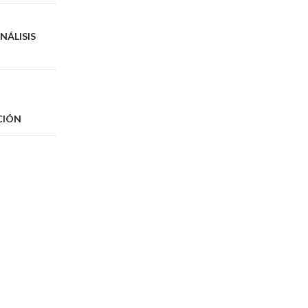
NÁLISIS
CIÓN