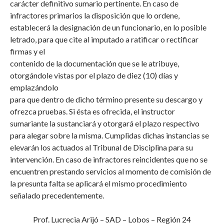
carácter definitivo sumario pertinente. En caso de
infractores primarios la disposición que lo ordene,
establecerá la designación de un funcionario, en lo posible
letrado, para que cite al imputado a ratificar o rectificar
firmas y el
contenido de la documentación que se le atribuye,
otorgándole vistas por el plazo de diez (10) días y
emplazándolo
para que dentro de dicho término presente su descargo y
ofrezca pruebas. Si ésta es ofrecida, el instructor
sumariante la sustanciará y otorgará el plazo respectivo
para alegar sobre la misma. Cumplidas dichas instancias se
elevarán los actuados al Tribunal de Disciplina para su
intervención. En caso de infractores reincidentes que no se
encuentren prestando servicios al momento de comisión de
la presunta falta se aplicará el mismo procedimiento
señalado precedentemente.
Prof. Lucrecia Arijó – SAD – Lobos – Región 24