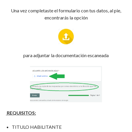
Una vez completaste el formulario con tus datos, al pie,
encontrarás la opción
para adjuntar la documentación escaneada
REQUISITOS:
TITULO HABILITANTE