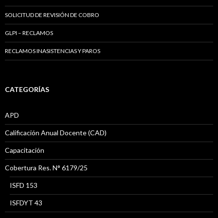
SOLICITUD DE REVISIÓN DE COBRO
GLPI – RECLAMOS
RECLAMOS INASISTENCIAS Y PAROS
CATEGORÍAS
APD
Calificación Anual Docente (CAD)
Capacitación
Cobertura Res. N° 6179/25
ISFD 153
ISFDYT 43