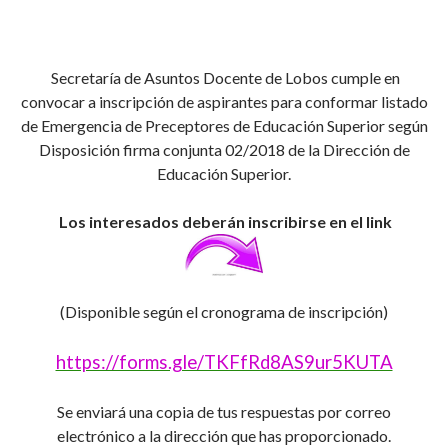
Secretaría de Asuntos Docente de Lobos cumple en
convocar a inscripción de aspirantes para conformar listado
de Emergencia de Preceptores de Educación Superior según
Disposición firma conjunta 02/2018 de la Dirección de
Educación Superior.
Los interesados deberán inscribirse en el link
(Disponible según el cronograma de inscripción)
https://forms.gle/TKFfRd8AS9ur5KUTA
Se enviará una copia de tus respuestas por correo
electrónico a la dirección que has proporcionado.