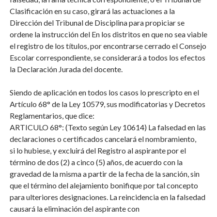
Clasificación en su caso, girará las actuaciones a la
Dirección del Tribunal de Disciplina para propiciar se
ordene la instrucción del En los distritos en que no sea viable
el registro de los títulos, por encontrarse cerrado el Consejo
Escolar correspondiente, se considerará a todos los efectos
la Declaración Jurada del docente.
Siendo de aplicación en todos los casos lo prescripto en el
Artículo 68° de la Ley 10579, sus modificatorias y Decretos
Reglamentarios, que dice:
ARTICULO 68°: (Texto según Ley 10614) La falsedad en las
declaraciones o certificados cancelará el nombramiento,
si lo hubiese, y excluirá del Registro al aspirante por el
término de dos (2) a cinco (5) años, de acuerdo con la
gravedad de la misma a partir de la fecha de la sanción, sin
que el término del alejamiento bonifique por tal concepto
para ulteriores designaciones. La reincidencia en la falsedad
causará la eliminación del aspirante con