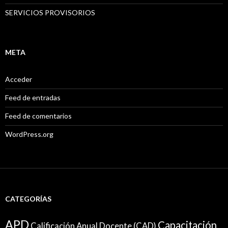
SERVICIOS PROVISORIOS
META
Acceder
Feed de entradas
Feed de comentarios
WordPress.org
CATEGORÍAS
APD
Capacitación
Calificación Anual Docente (CAD)