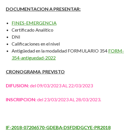
DOCUMENTACION A PRESENTAR:
FINES-EMERGENCIA
Certificado Analítico
DNI
Calificaciones en el nivel
Antigüedad en la modalidad FORMULARIO 354
FORM-
354-antiguedad-2022
CRONOGRAMA PREVISTO
DIFUSION:
del 09/03/2023 AL 22/03/2023
INSCRIPCION:
del 23/03/2023 AL 28/03/2023
.
IF-2018-07206570-GDEBA-DSFDIDGCYE-PR2018