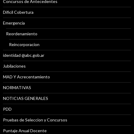
Concursos de Antecedentes
Díficil Cobertura
Emergencia
Reordenamiento
Reincorporacion
identidad @abc.gob.ar
Jubilaciones
MAD Y Acrecentamiento
NORMATIVAS
NOTICIAS GENERALES
PDD
Pruebas de Seleccion y Concursos
Puntaje Anual Docente