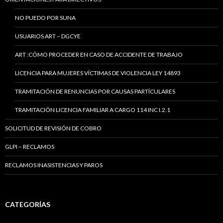
NO PUEDO POR SUNA
USUARIOS ART – DGCYE
ART :CÓMO PROCEDER EN CASO DE ACCIDENTE DE TRABAJO
LICENCIA PARA MUJERES VÍCTIMAS DE VIOLENCIA LEY 14893
TRAMITACIÓN DE RENUNCIAS POR CAUSAS PARTÍCULARES
TRAMITACIÓN LICENCIA FAMILIAR A CARGO 114 INC I.2.1
SOLICITUD DE REVISIÓN DE COBRO
GLPI – RECLAMOS
RECLAMOS INASISTENCIAS Y PAROS
CATEGORÍAS