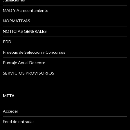
MAD Y Acrecentamiento
NORMATIVAS
NOTICIAS GENERALES
PDD
Pruebas de Seleccion y Concursos
Puntaje Anual Docente
SERVICIOS PROVISORIOS
META
Acceder
Feed de entradas